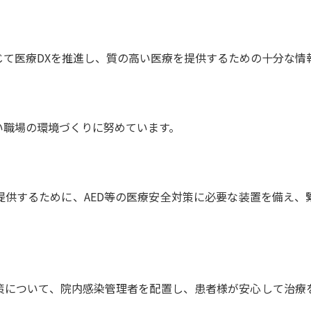
じて医療DXを推進し、質の高い医療を提供するための十分な情
い職場の環境づくりに努めています。
提供するために、AED等の医療安全対策に必要な装置を備え、
策について、院内感染管理者を配置し、患者様が安心して治療