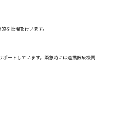
身的な管理を行います。
サポートしています。緊急時には連携医療機関