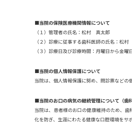
■当院の保険医療機関情報について
（１）管理者の氏名：松村 真太郎
（２）診療に従事する歯科医師の氏名：松村
（３）診療日及び診療時間：月曜日から金曜日…
■当院の個人情報保護について
当院は、個人情報保護に努め、問診票などの
■当院のお口の病気の継続管理について（歯
当院は、患者様のお口の健康維持のため、歯
化を防ぎ、生涯にわたる健康な口腔環境をサ