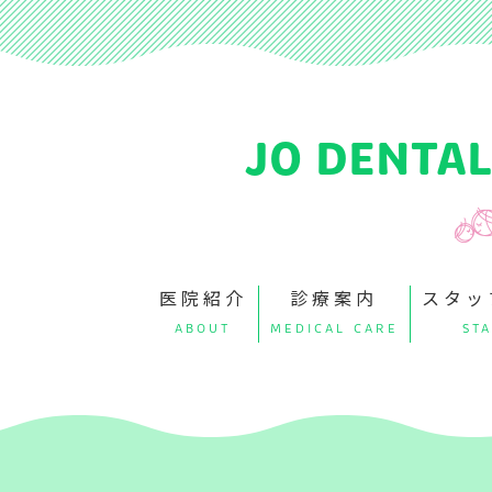
JO DENTAL
医院紹介
診療案内
スタッ
ABOUT
MEDICAL CARE
STA