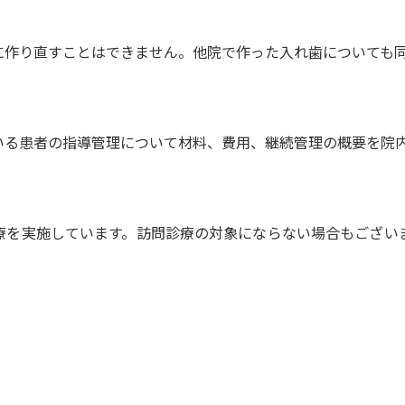
に作り直すことはできません。他院で作った入れ歯についても
いる患者の指導管理について材料、費用、継続管理の概要を院
療を実施しています。訪問診療の対象にならない場合もござい