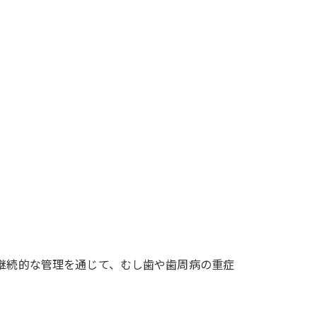
継続的な管理を通じて、むし歯や歯周病の重症