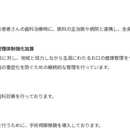
の患者さんの歯科治療時に、医科の主治医や病院と連携し、全
管理体制強化加算
点に対し、地域と協力しながら生涯にわたるお口の健康管理を
病の重症化を防ぐための継続的な管理を行っています。
歯科診療を行っております。
を行うために、手術用顕微鏡を導入しております。