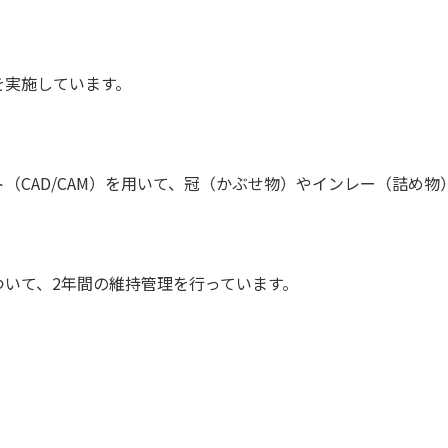
を実施しています。
（CAD/CAM）を用いて、冠（かぶせ物）やインレー（詰め
いて、2年間の維持管理を行っています。