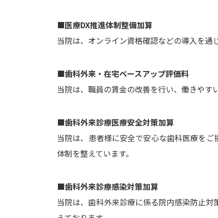
■医療DX推進体制整備加算
当院は、オンライン資格確認などの導入を通
■歯科外来・在宅ベースアップ評価料
当院は、職員の賃金の改善を行い、働きやす
■歯科外来診療医療安全対策加算
当院は、患者様に安全で安心な歯科医療をご
体制を整えています。
■歯科外来診療感染対策加算
当院は、歯科外来診療に係る院内感染防止対
えております。