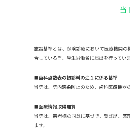
当
施設基準とは、保険診療において医療機関の
合している旨、厚生労働省に届出を行ってい
■歯科点数表の初診料の注１に係る基準
当院は、院内感染防止のため、歯科医療機器
■医療情報取得加算
当院は、患者様の同意に基づき、受診歴、薬
ます。