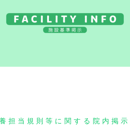
養担当規則等に関する院内掲