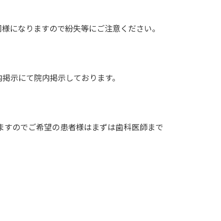
同様になりますので紛失等にご注意ください。
内掲示にて院内掲示しております。
ますのでご希望の患者様はまずは歯科医師まで