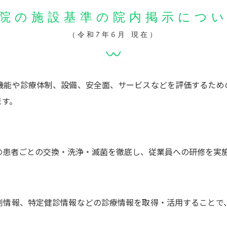
院の施設基準の院内掲示につ
（令和7年6月 現在）
機能や診療体制、設備、安全面、サービスなどを評価するため
ます。
の患者ごとの交換・洗浄・滅菌を徹底し、従業員への研修を実
剤情報、特定健診情報などの診療情報を取得・活用することで