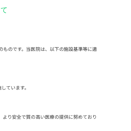
いて
のものです。当医院は、以下の施設基準等に適
施しています。
、より安全で質の高い医療の提供に努めており