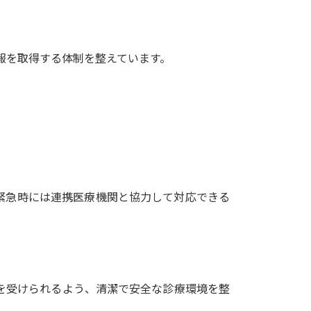
報を取得する体制を整えています。
緊急時には連携医療機関と協力して対応できる
を受けられるよう、清潔で安全な診療環境を整