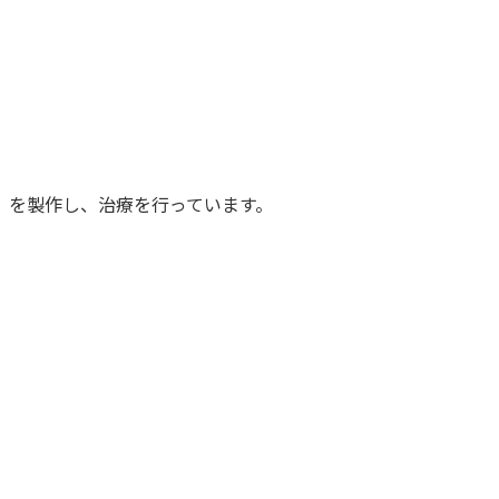
物）を製作し、治療を行っています。